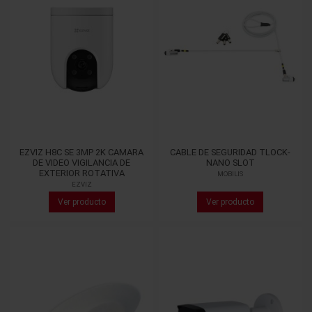
EZVIZ H8C SE 3MP 2K CAMARA
CABLE DE SEGURIDAD TLOCK-
DE VIDEO VIGILANCIA DE
NANO SLOT
EXTERIOR ROTATIVA
MOBILIS
EZVIZ
Ver producto
Ver producto