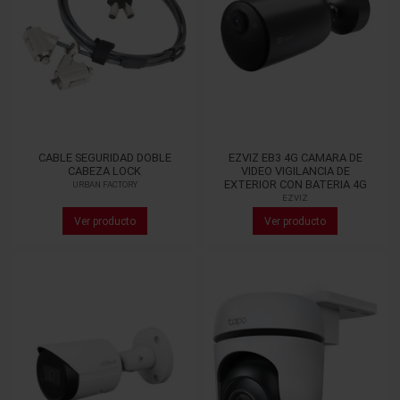
CABLE SEGURIDAD DOBLE
EZVIZ EB3 4G CAMARA DE
CABEZA LOCK
VIDEO VIGILANCIA DE
EXTERIOR CON BATERIA 4G
URBAN FACTORY
EZVIZ
Ver producto
Ver producto