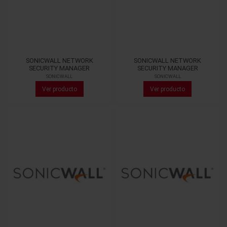
SONICWALL NETWORK
SONICWALL NETWORK
SECURITY MANAGER
SECURITY MANAGER
SONICWALL
SONICWALL
Ver producto
Ver producto