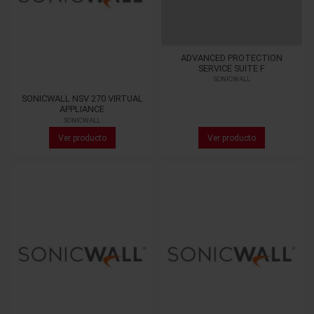
ADVANCED PROTECTION
SERVICE SUITE F
SONICWALL
SONICWALL NSV 270 VIRTUAL
APPLIANCE
SONICWALL
Ver producto
Ver producto