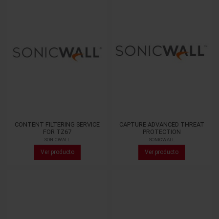
CONTENT FILTERING SERVICE
CAPTURE ADVANCED THREAT
FOR TZ67
PROTECTION
SONICWALL
SONICWALL
Ver producto
Ver producto