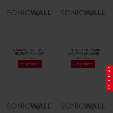
SONICWALL NETWORK
SONICWALL NETWORK
SECURITY MANAGER
SECURYTY MANAGER
SONICWALL
SONICWALL
Ver producto
Ver producto
FILTRAR