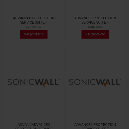
ADVANCED PROTECTION
ADVANCED PROTECTION
SERVICE SUITE F
SERVICE SUITE F
SONICWALL
SONICWALL
Ver producto
Ver producto
ADVANCADVANCED
ADVANCED PROTECTION
PROTECTION SERVICE
SERVICE SUITE F