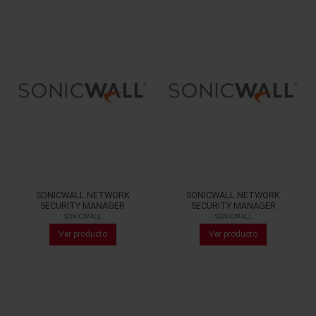
SONICWALL NETWORK
SONICWALL NETWORK
SECURITY MANAGER
SECURITY MANAGER
SONICWALL
SONICWALL
Ver producto
Ver producto