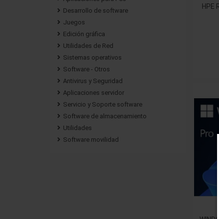
HPE R
Desarrollo de software
Juegos
Edición gráfica
Utilidades de Red
Sistemas operativos
Software - Otros
Antivirus y Seguridad
Aplicaciones servidor
Servicio y Soporte software
Software de almacenamiento
Utilidades
Software movilidad