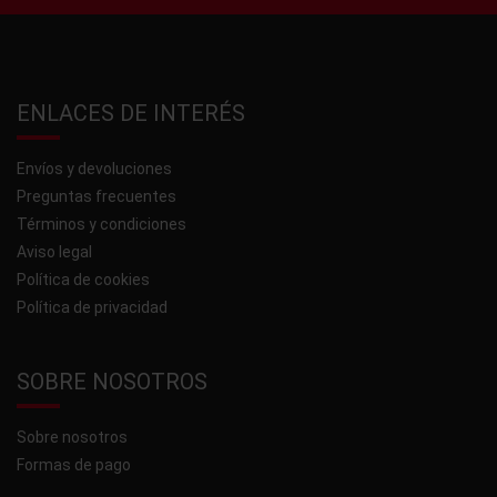
ENLACES DE INTERÉS
Envíos y devoluciones
Preguntas frecuentes
Términos y condiciones
Aviso legal
Política de cookies
Política de privacidad
SOBRE NOSOTROS
Sobre nosotros
Formas de pago