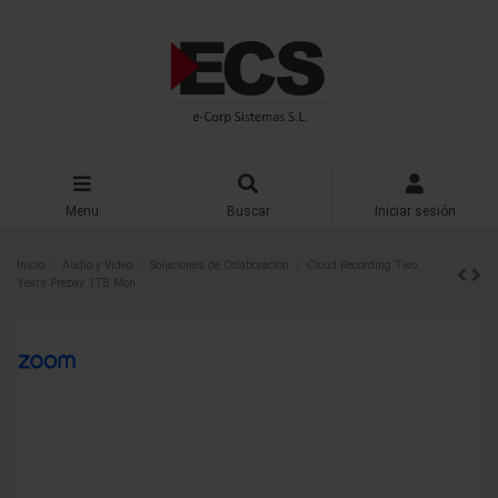
Menu
Buscar
Iniciar sesión
Inicio
Audio y Vídeo
Soluciones de Colaboración
Cloud Recording Two
Years Prepay 1TB Mon