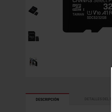
DETALLES DEL
DESCRIPCIÓN