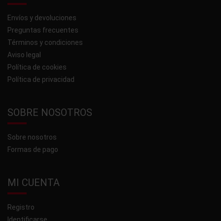
Envíos y devoluciones
Preguntas frecuentes
Términos y condiciones
Aviso legal
Política de cookies
Política de privacidad
SOBRE NOSOTROS
Sobre nosotros
Formas de pago
MI CUENTA
Registro
Identificarse