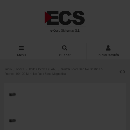
Menu
Buscar
Iniciar sesión
Inicio
Redes
Redes locales (LAN)
Switch Level One No Gestion 5
Puertos 10/100 Mini No Rack Base Magnetica