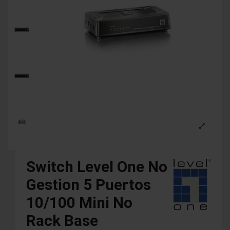
Switch Level One No
Gestion 5 Puertos
10/100 Mini No
Rack Base