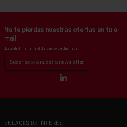
No te pierdas nuestras ofertas en tu e-
mail
¡Es gratis!, mantente al día y no te pierdas nada
Suscríbete a nuestra newsletter
ENLACES DE INTERÉS